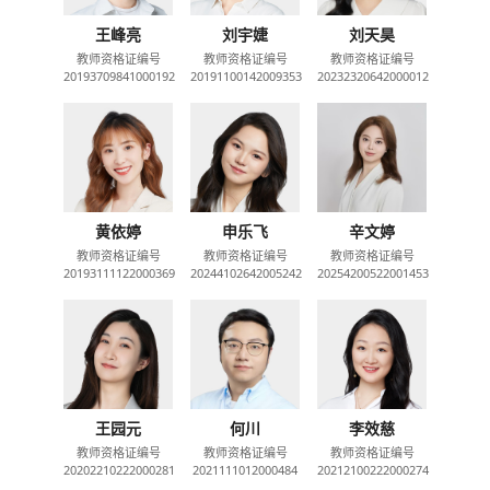
王峰亮
刘宇婕
刘天昊
教师资格证编号
教师资格证编号
教师资格证编号
20193709841000192
20191100142009353
20232320642000012
黄依婷
申乐飞
辛文婷
教师资格证编号
教师资格证编号
教师资格证编号
20193111122000369
20244102642005242
20254200522001453
王园元
何川
李效慈
教师资格证编号
教师资格证编号
教师资格证编号
20202210222000281
2021111012000484
20212100222000274