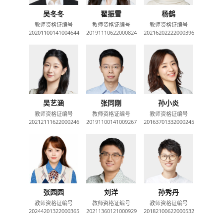
吴冬冬
翟振雪
杨鹤
教师资格证编号
教师资格证编号
教师资格证编号
20201100141004644
20191110622000824
20216202222000396
吴艺涵
张同刚
孙小炎
教师资格证编号
教师资格证编号
教师资格证编号
20212111622000246
20191100141009267
20163701332000245
张园园
刘洋
孙秀丹
教师资格证编号
教师资格证编号
教师资格证编号
20244201322000365
20211360121000929
20182100622000532